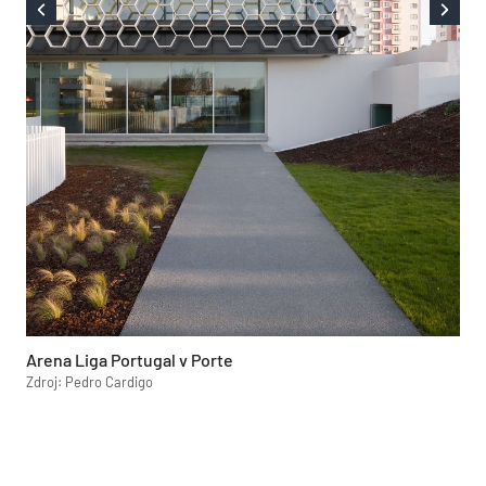
Arena Liga Portugal v Porte
Zdroj: Pedro Cardigo