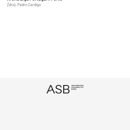
Zdroj: Pedro Cardigo