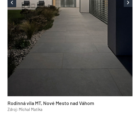
Rodinná vila MT, Nové Mesto nad Váhom
Zdroj: Michal Matika