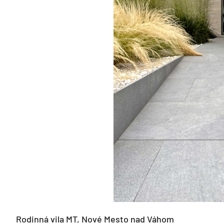
Rodinná vila MT, Nové Mesto nad Váhom