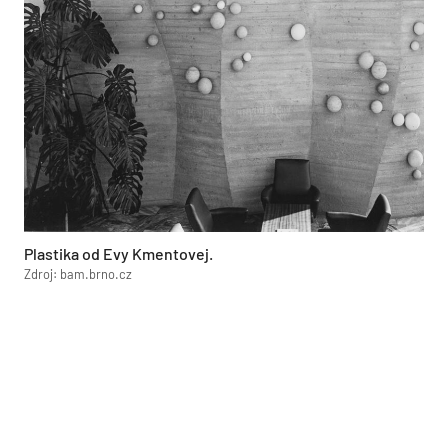
Plastika od Evy Kmentovej.
Zdroj: bam.brno.cz