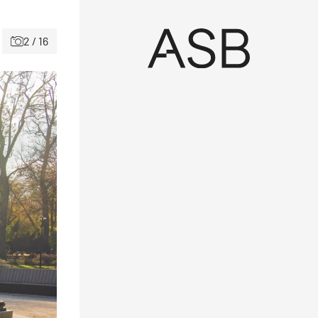
2 / 16