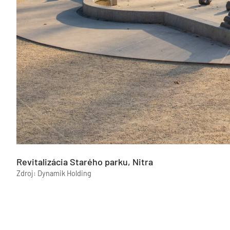
Revitalizácia Starého parku, Nitra
Zdroj: Dynamik Holding