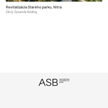
Revitalizácia Starého parku, Nitra
Zdroj: Dynamik Holding