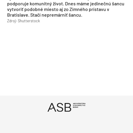
podporuje komunitný život. Dnes máme jedinečnú šancu
vytvoriť podobné miesto aj zo Zimného prístavu v
Bratislave. Stačí nepremárniť šancu.
Zdroj: Shutterstock