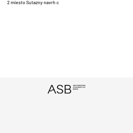
2 miesto Sutazny navrh c