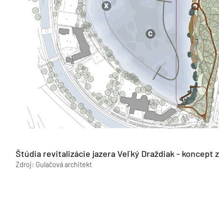
Štúdia revitalizácie jazera Veľký Draždiak - koncept 
Zdroj: Gulačová architekt