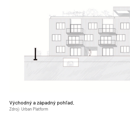
Východný a západný pohľad.
Zdroj: Urban Platform