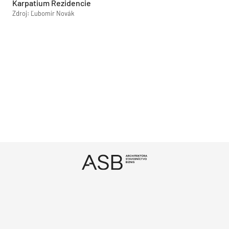
Karpatium Rezidencie
Zdroj: Ľubomír Novák