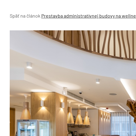
Späť na článok
Prestavba administratívnej budovy na wellnes