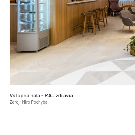
Vstupná hala - RAJ zdravia
Zdroj: Miro Pochyba