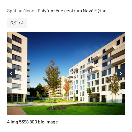
Späť na článok
Polyfunkčné centrum Nová Mýtna
1 / 4
4 img 5398 800 big image