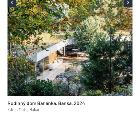
Rodinný dom Banánka, Banka, 2024
Zdroj: Matej Hakár