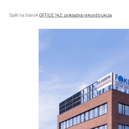
Späť na článok
OFFICE 142: príkladná rekonštrukcia