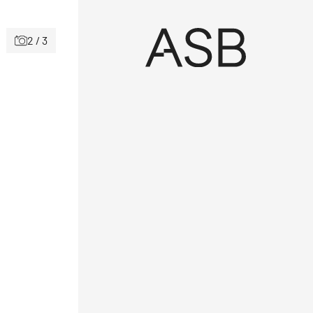
2 / 3