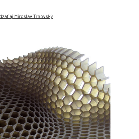
dzať aj Miroslav Trnovský