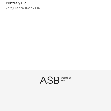
centrály Lidlu
Zdroj: Kappa Trade / EIA