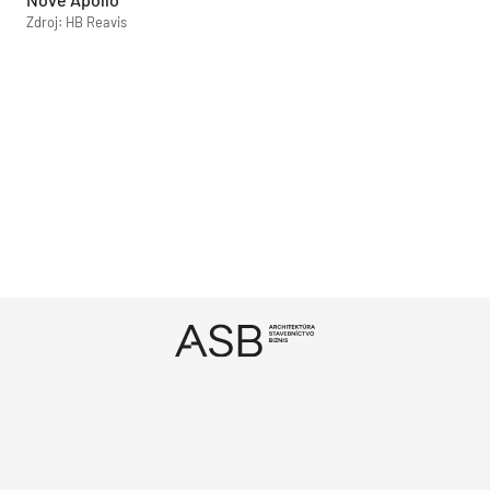
Zdroj: HB Reavis