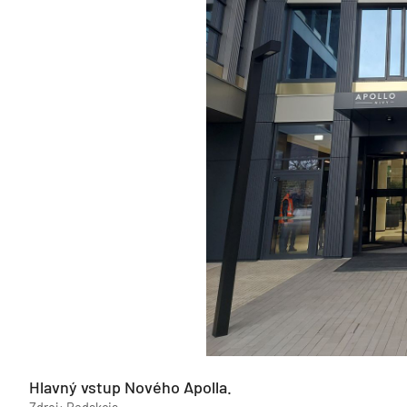
Hlavný vstup Nového Apolla.