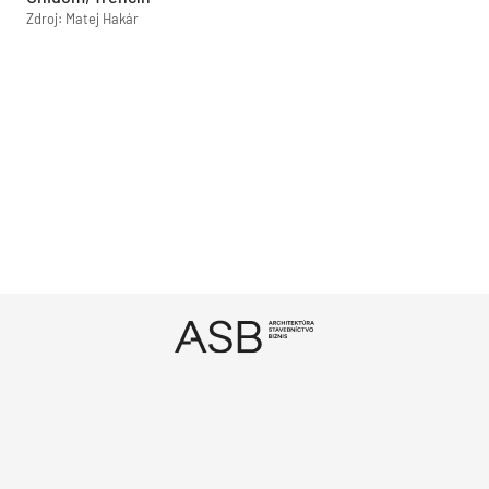
Zdroj: Matej Hakár