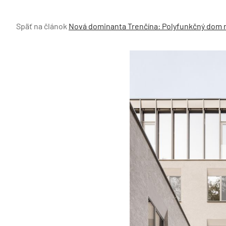
Späť na článok
Nová dominanta Trenčína: Polyfunkčný dom 