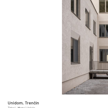
Unidom, Trenčín