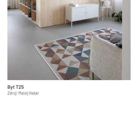
Byt T25
Zdroj: Matej Hakár