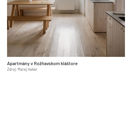
Apartmány v Rožňavskom kláštore
Zdroj: Matej Hakár