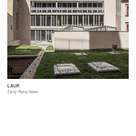
LAUR
Zdroj: Matej Hakár