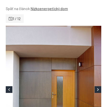
Späť na článok
Nízkoenergetický dom
1 / 12