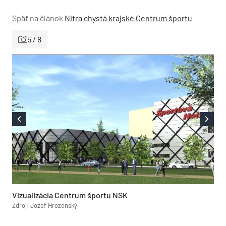
Späť na článok
Nitra chystá krajské Centrum športu
5 / 8
Vizualizácia Centrum športu NSK
Zdroj: Jozef Hrozenský