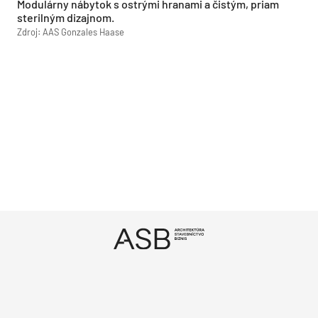
Modulárny nábytok s ostrými hranami a čistým, priam
sterilným dizajnom.
Zdroj: AAS Gonzales Haase