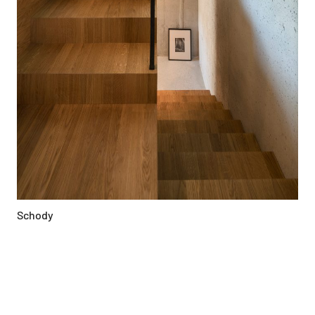
Schody