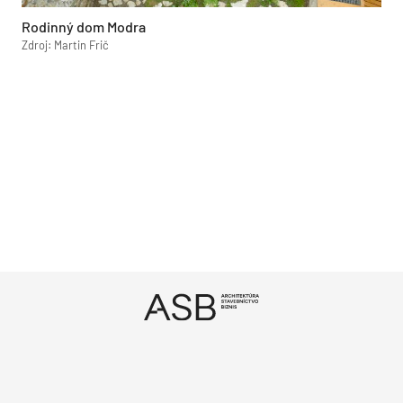
Rodinný dom Modra
Zdroj: Martin Frič