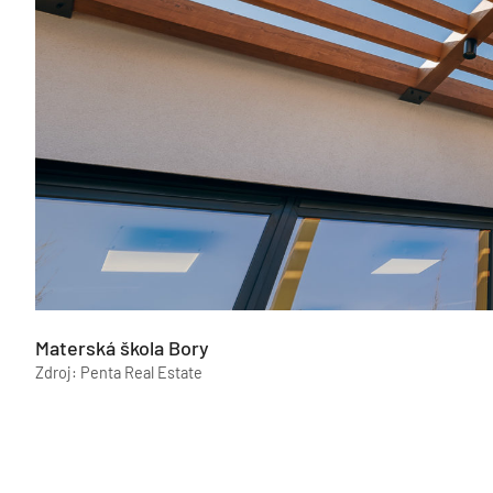
Materská škola Bory
Zdroj: Penta Real Estate