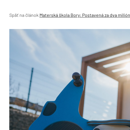
Späť na článok
Materská škola Bory: Postavená za dva milió