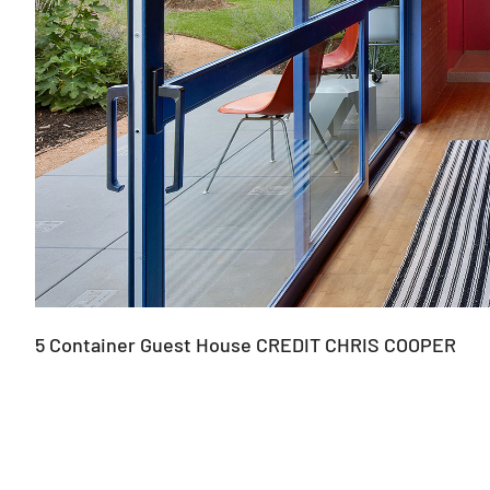
5 Container Guest House CREDIT CHRIS COOPER