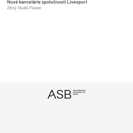
Nové kancelárie spoločnosti Livesport
Zdroj: Studio Flusser