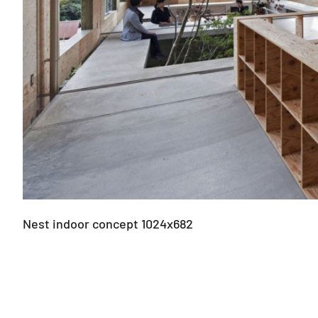
Nest indoor concept 1024x682