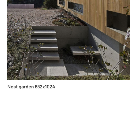
Nest garden 682x1024