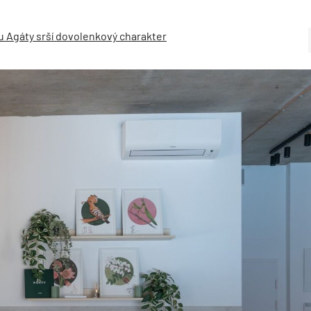
 Agáty srší dovolenkový charakter