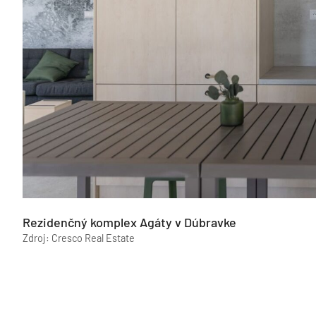
Rezidenčný komplex Agáty v Dúbravke
Zdroj: Cresco Real Estate