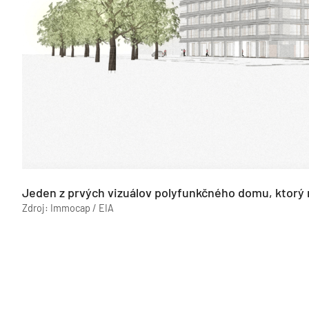
Jeden z prvých vizuálov polyfunkčného domu, ktorý 
Zdroj: Immocap / EIA