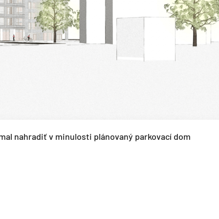
mal nahradiť v minulosti plánovaný parkovací dom