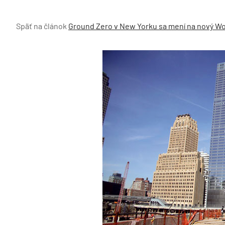
Späť na článok
Ground Zero v New Yorku sa mení na nový Wo