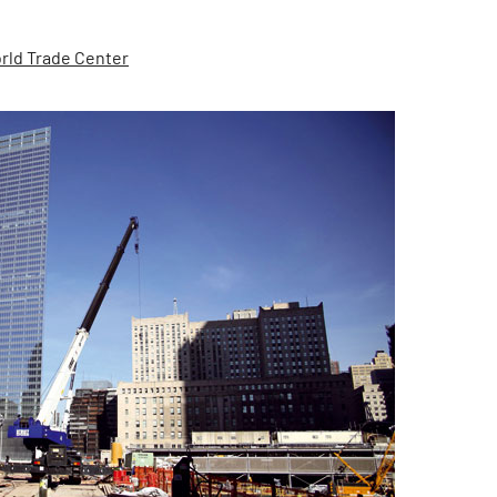
rld Trade Center