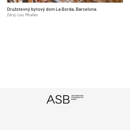
Družstevný bytový dom La Borda, Barcelona
Zdroj: Lluc Miralles