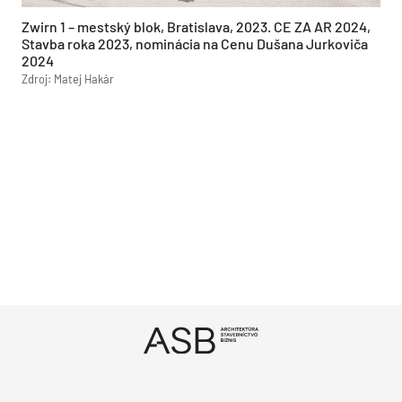
Zwirn 1 – mestský blok, Bratislava, 2023. CE ZA AR 2024,
Stavba roka 2023, nominácia na Cenu Dušana Jurkoviča
2024
Zdroj: Matej Hakár