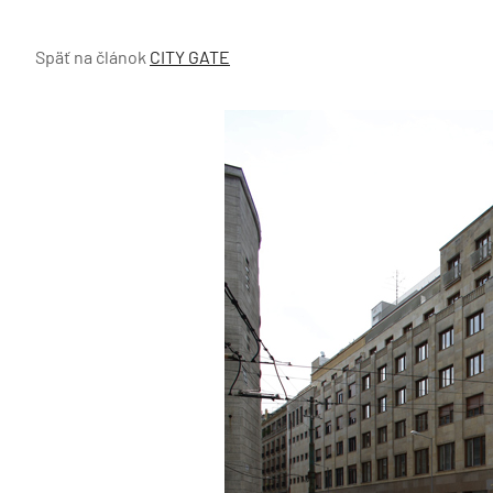
Späť na článok
CITY GATE