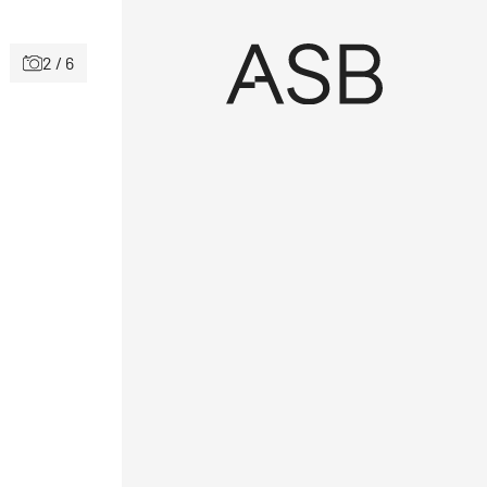
2 / 6