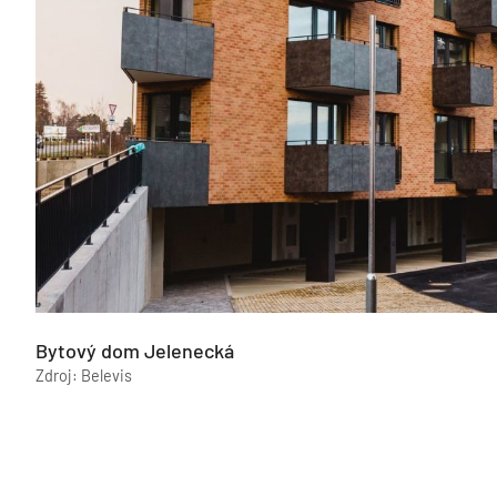
Bytový dom Jelenecká
Zdroj: Belevis