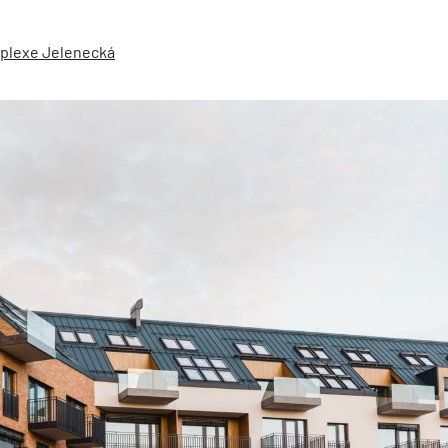
mplexe Jelenecká