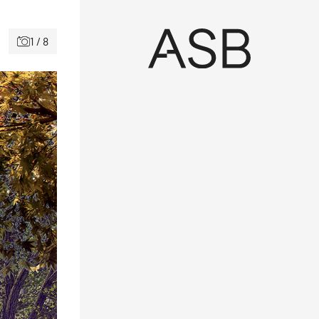
1 / 8