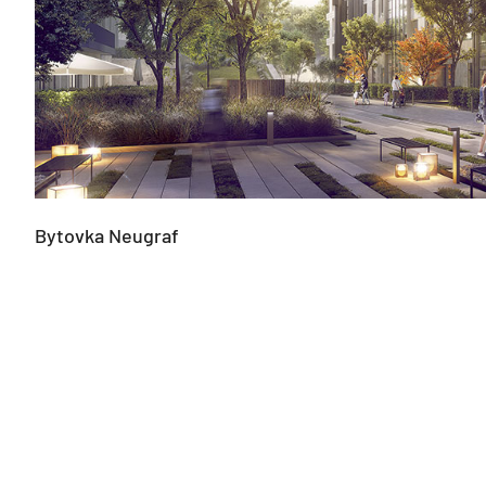
Bytovka Neugraf