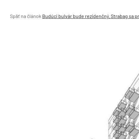
Späť na článok
Budúci bulvár bude rezidenčný. Strabag sa pr