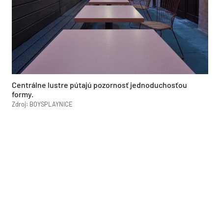
Centrálne lustre pútajú pozornosť jednoduchosťou
formy.
Zdroj: BOYSPLAYNICE