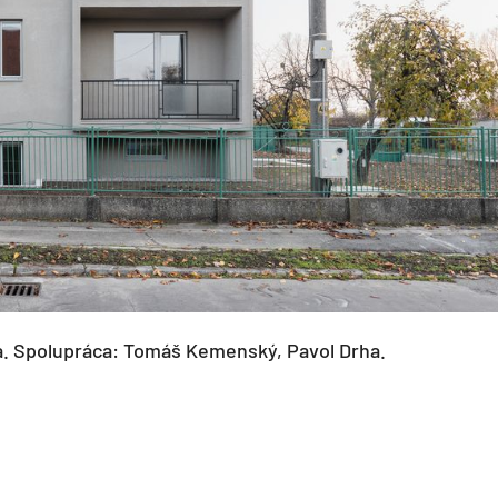
a. Spolupráca: Tomáš Kemenský, Pavol Drha.