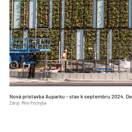
Nová prístavba Auparku - stav k septembru 2024. Det
Zdroj: Miro Pochyba