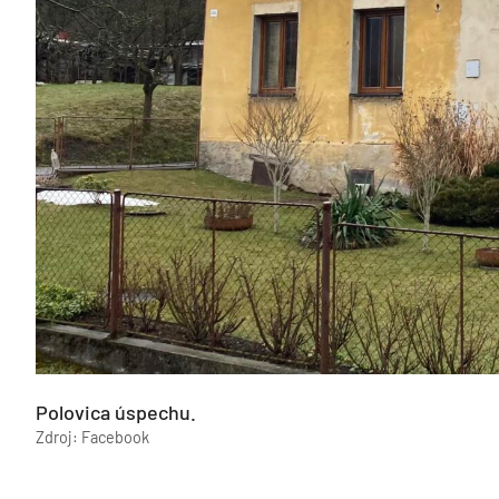
Polovica úspechu.
Zdroj: Facebook