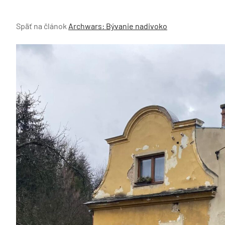
Späť na článok
Archwars: Bývanie nadivoko