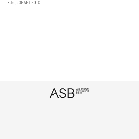
Zdroj: GRAFT FOTO